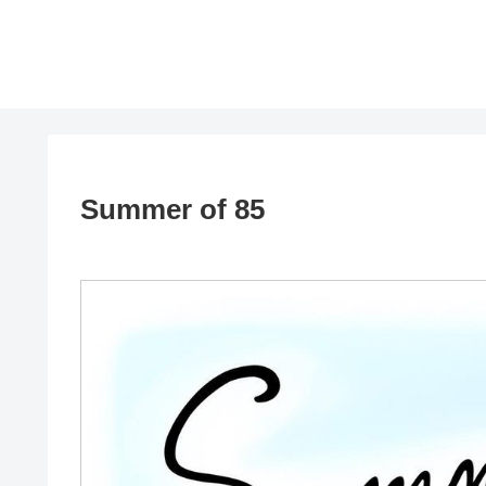
Summer of 85