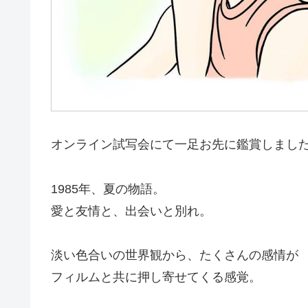
オンライン試写会にて一足お先に鑑賞しまし
1985年、夏の物語。
愛と友情と、出会いと別れ。
淡い色合いの世界観から、たくさんの感情が
フィルムと共に押し寄せてくる感覚。