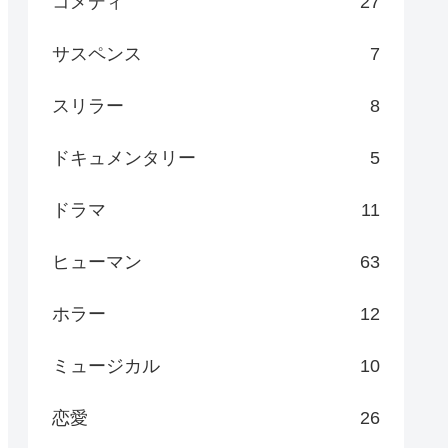
コメディ
27
サスペンス
7
スリラー
8
ドキュメンタリー
5
ドラマ
11
ヒューマン
63
ホラー
12
ミュージカル
10
恋愛
26