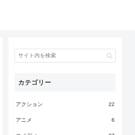
カテゴリー
アクション
22
アニメ
6