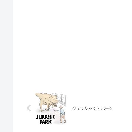
ジュラシック・パーク