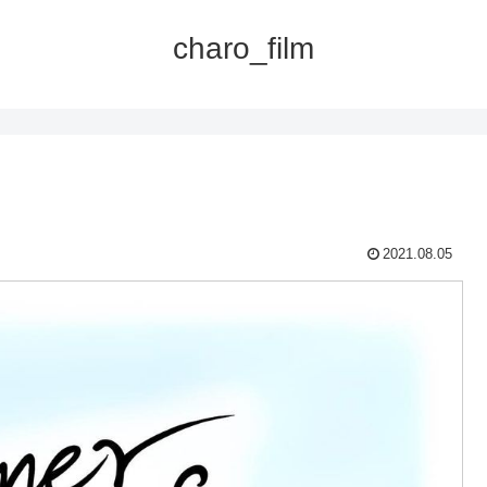
charo_film
2021.08.05