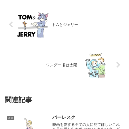
トムとジェリー
ワンダー 君は太陽
関連記事
バーレスク
映画
映画を愛する全ての人に見てほしいこれ