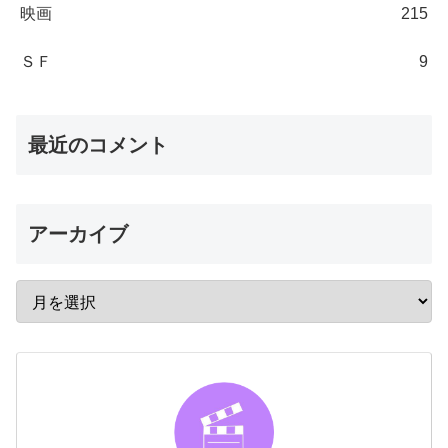
映画
215
ＳＦ
9
最近のコメント
アーカイブ