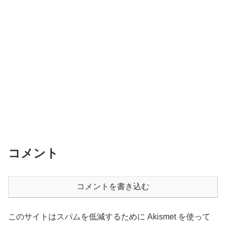
コメント
コメントを書き込む
このサイトはスパムを低減するために Akismet を使って