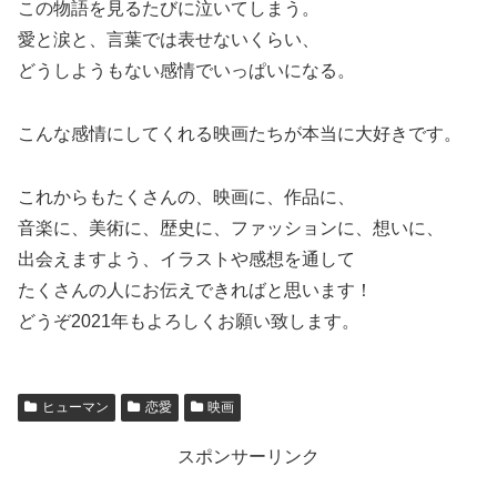
この物語を見るたびに泣いてしまう。
愛と涙と、言葉では表せないくらい、
どうしようもない感情でいっぱいになる。
こんな感情にしてくれる映画たちが本当に大好きです。
これからもたくさんの、映画に、作品に、
音楽に、美術に、歴史に、ファッションに、想いに、
出会えますよう、イラストや感想を通して
たくさんの人にお伝えできればと思います！
どうぞ2021年もよろしくお願い致します。
ヒューマン
恋愛
映画
スポンサーリンク