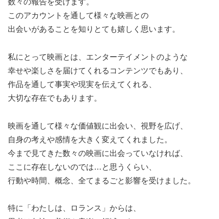
数々の報告を受けます。
このアカウントを通して様々な映画との
出会いがあることを知りとても嬉しく思います。
私にとって映画とは、エンターテイメントのような
幸せや楽しさを届けてくれるコンテンツでもあり、
作品を通して事実や現実を伝えてくれる、
大切な存在でもあります。
映画を通して様々な価値観に出会い、視野を広げ、
自身の考えや感情を大きく変えてくれました。
今まで見てきた数々の映画に出会っていなければ、
ここに存在しないのでは…と思うくらい、
行動や時間、概念、全てまるごと影響を受けました。
特に「わたしは、ロランス」からは、