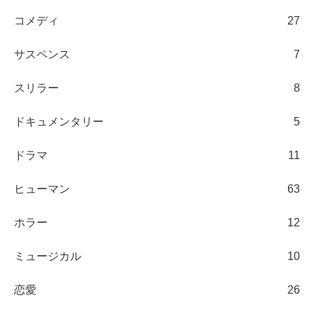
コメディ
27
サスペンス
7
スリラー
8
ドキュメンタリー
5
ドラマ
11
ヒューマン
63
ホラー
12
ミュージカル
10
恋愛
26