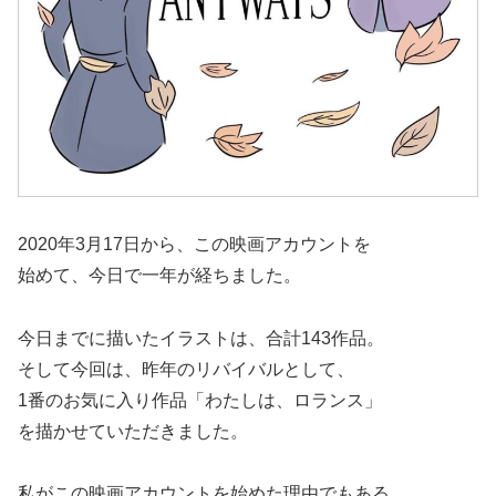
2020年3月17日から、この映画アカウントを
始めて、今日で一年が経ちました。
今日までに描いたイラストは、合計143作品。
そして今回は、昨年のリバイバルとして、
1番のお気に入り作品「わたしは、ロランス」
を描かせていただきました。
私がこの映画アカウントを始めた理由でもある、