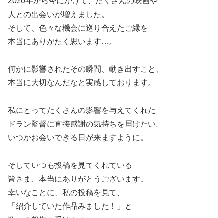
2020年から今にかけて、たくさんの映画や
人との出会いが増えました。
そして、色々な機会に巡り合えたご縁を
本当にありがたく思います…。
何かに影響されたその瞬間、動き出すこと、
本当に大切なんだなと実感しております。
私にとってたくさんの影響を与えてくれた
ドラン監督に直接感謝の気持ちを届けたい。
いつかお会いできる日が来ますように。
そしていつも投稿を見てくれている
皆さま、本当にありがとうございます。
幸いなことに、私の投稿を見て、
「紹介していた作品みました！」と