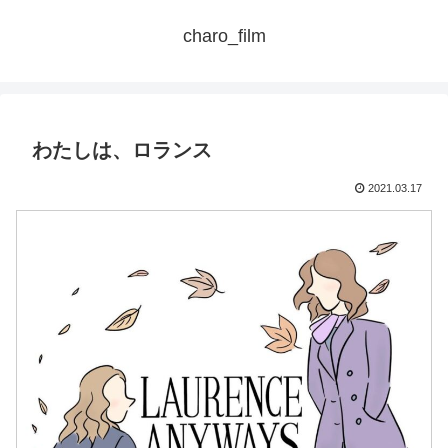
charo_film
わたしは、ロランス
2021.03.17