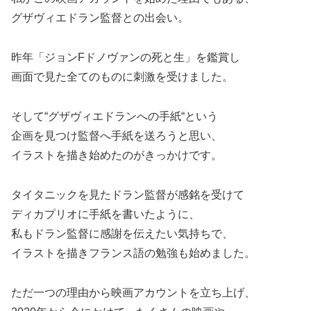
グザヴィエドラン監督との出会い。
昨年「ジョンFドノヴァンの死と生」を鑑賞し
画面で見た全てのものに刺激を受けました。
そして“グザヴィエドランへの手紙“という
企画を見つけ監督へ手紙を送ろうと思い、
イラストを描き始めたのがきっかけです。
タイタニックを見たドラン監督が感銘を受けて
ディカプリオに手紙を書いたように、
私もドラン監督に感謝を伝えたい気持ちで、
イラストを描きフランス語の勉強も始めました。
ただ一つの理由から映画アカウントを立ち上げ、