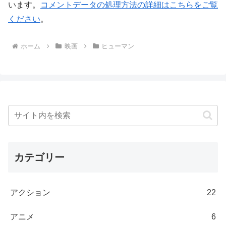
います。
コメントデータの処理方法の詳細はこちらをご覧
ください
。
ホーム
映画
ヒューマン
カテゴリー
アクション
22
アニメ
6