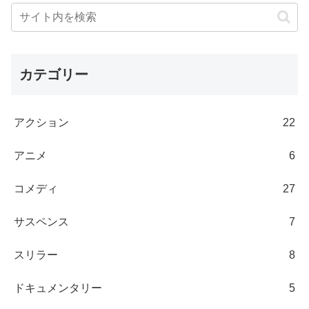
カテゴリー
アクション
22
アニメ
6
コメディ
27
サスペンス
7
スリラー
8
ドキュメンタリー
5