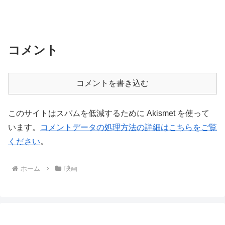
コメント
コメントを書き込む
このサイトはスパムを低減するために Akismet を使って
います。
コメントデータの処理方法の詳細はこちらをご覧
ください
。
ホーム
映画