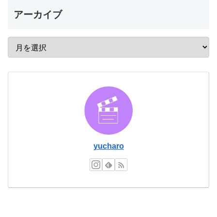
アーカイブ
yucharo