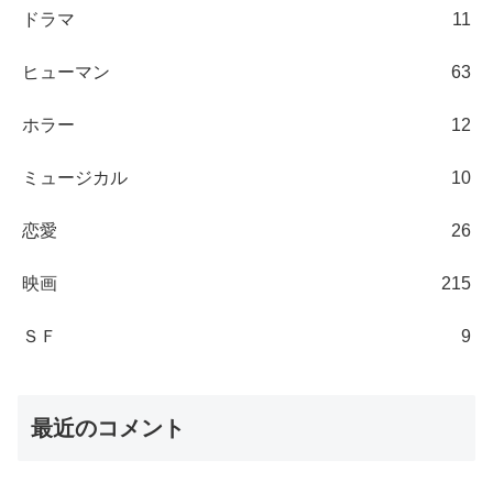
ドラマ
11
ヒューマン
63
ホラー
12
ミュージカル
10
恋愛
26
映画
215
ＳＦ
9
最近のコメント