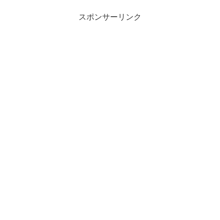
スポンサーリンク