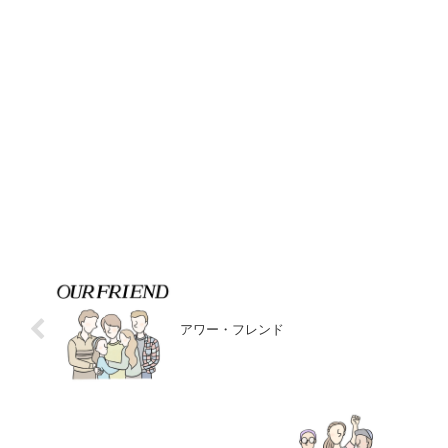
アワー・フレンド