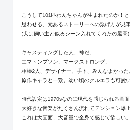
こうして101匹わんちゃんが生まれたのか！と
思わせる、元あるストーリーへの繋げ方が見
(犬は飼い主と似るシーン入れてくれたの最高)
キャスティングした人、神だ。
エマトンプソン、マークストロング、
相棒2人、デザイナー、手下、みんなよかった
原作キャラと一致。幼い頃のクルエラも可愛
時代設定は1970sなのに現代を感じられる画
大好きな音楽がたくさん流れてテンション爆
これは大画面、大音量で全身で感じて欲しい