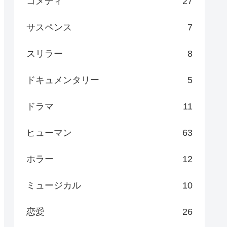
コメディ
27
サスペンス
7
スリラー
8
ドキュメンタリー
5
ドラマ
11
ヒューマン
63
ホラー
12
ミュージカル
10
恋愛
26