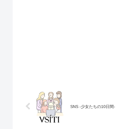
SNS -少女たちの10日間-