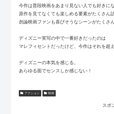
今作は普段映画をあまり見ない人でも好きに
原作を見てなくても楽しめる要素がたくさん
勿論映画ファンも喜びそうなシーンがたくさ
ディズニー実写の中で一番好きだったのは
マレフィセントだったけど、今作はそれを超
ディズニーの本気を感じる。
あらゆる面でセンスしか感じない！
アクション
映画
スポ