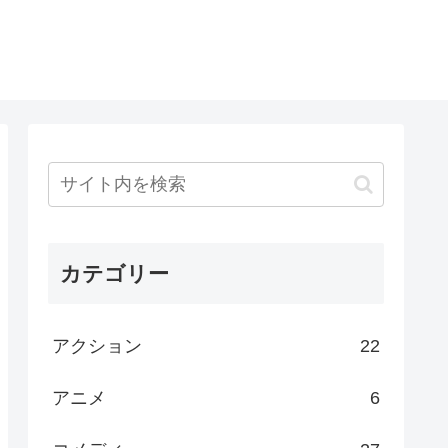
カテゴリー
アクション
22
アニメ
6