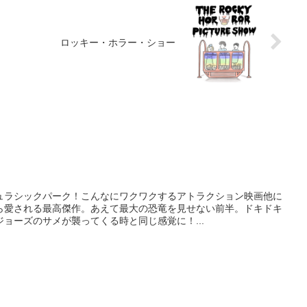
ロッキー・ホラー・ショー
ュラシックパーク！こんなにワクワクするアトラクション映画他に
ら愛される最高傑作。あえて最大の恐竜を見せない前半。ドキドキ
ョーズのサメが襲ってくる時と同じ感覚に！...