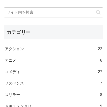
カテゴリー
アクション
22
アニメ
6
コメディ
27
サスペンス
7
スリラー
8
ドキュメンタリー
5