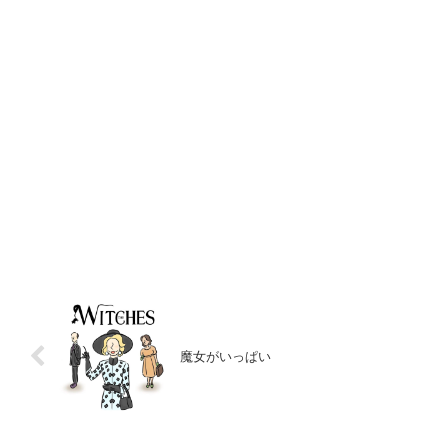
魔女がいっぱい