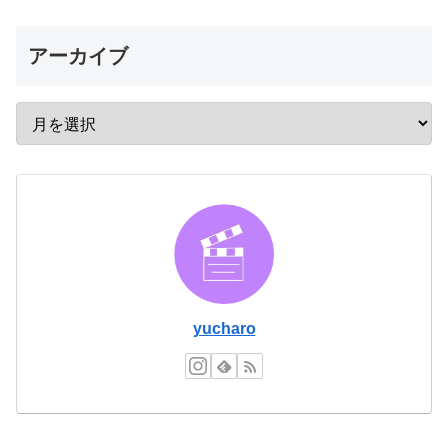
アーカイブ
yucharo