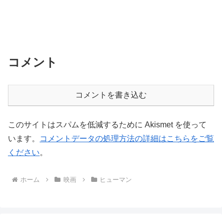
コメント
コメントを書き込む
このサイトはスパムを低減するために Akismet を使って
います。
コメントデータの処理方法の詳細はこちらをご覧
ください
。
ホーム
映画
ヒューマン