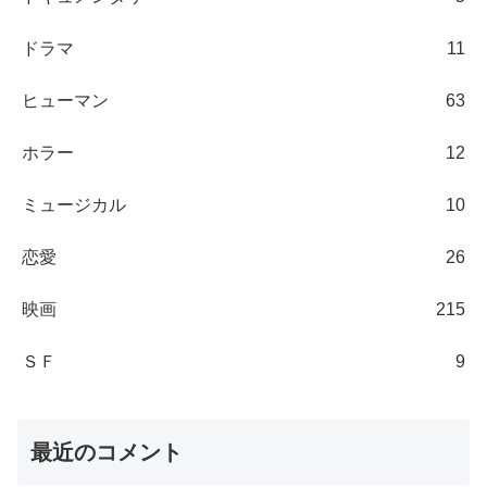
ドラマ
11
ヒューマン
63
ホラー
12
ミュージカル
10
恋愛
26
映画
215
ＳＦ
9
最近のコメント