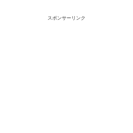
スポンサーリンク