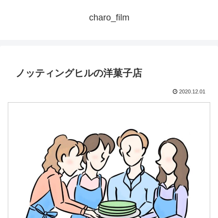
charo_film
ノッティングヒルの洋菓子店
2020.12.01