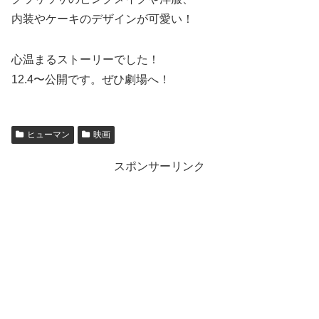
内装やケーキのデザインが可愛い！
心温まるストーリーでした！
12.4〜公開です。ぜひ劇場へ！
ヒューマン
映画
スポンサーリンク