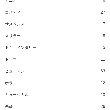
アニメ
6
コメディ
27
サスペンス
7
スリラー
8
ドキュメンタリー
5
ドラマ
11
ヒューマン
63
ホラー
12
ミュージカル
10
恋愛
26