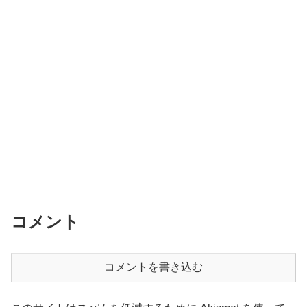
コメント
コメントを書き込む