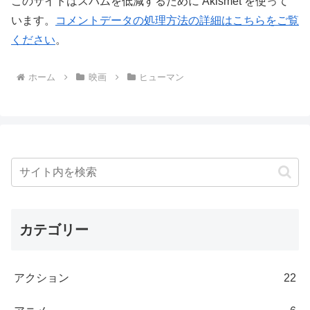
このサイトはスパムを低減するために Akismet を使って
います。
コメントデータの処理方法の詳細はこちらをご覧
ください
。
ホーム
映画
ヒューマン
カテゴリー
アクション
22