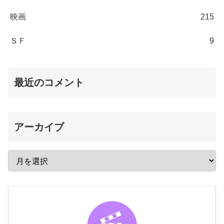
映画
215
ＳＦ
9
最近のコメント
アーカイブ