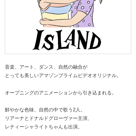
音楽、アート、ダンス、自然の融合が
とっても美しいアマゾンプライムビデオオリジナル。
オープニングのアニメーションから引き込まれる。
鮮やかな色味、自然の中で歌う2人。
リアーナとドナルドグローヴァー主演、
レティーシャライトちゃんも出演。