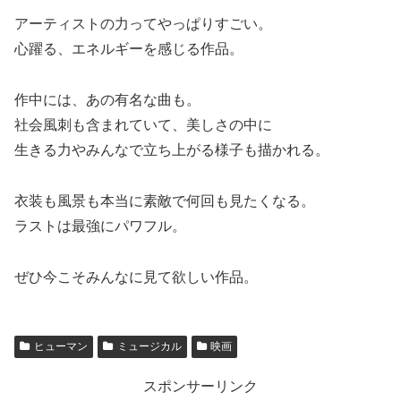
アーティストの力ってやっぱりすごい。
心躍る、エネルギーを感じる作品。
作中には、あの有名な曲も。
社会風刺も含まれていて、美しさの中に
生きる力やみんなで立ち上がる様子も描かれる。
衣装も風景も本当に素敵で何回も見たくなる。
ラストは最強にパワフル。
ぜひ今こそみんなに見て欲しい作品。
ヒューマン
ミュージカル
映画
スポンサーリンク