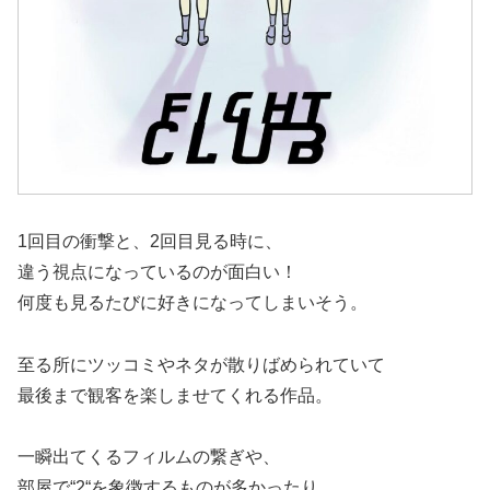
1回目の衝撃と、2回目見る時に、
違う視点になっているのが面白い！
何度も見るたびに好きになってしまいそう。
至る所にツッコミやネタが散りばめられていて
最後まで観客を楽しませてくれる作品。
一瞬出てくるフィルムの繋ぎや、
部屋で“2“を象徴するものが多かったり、