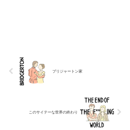
ブリジャートン家
このサイテーな世界の終わり