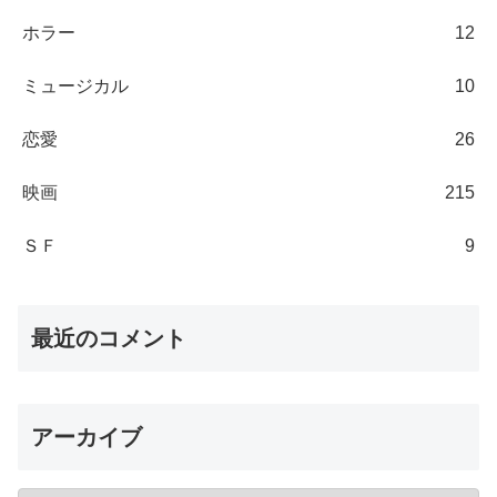
ホラー
12
ミュージカル
10
恋愛
26
映画
215
ＳＦ
9
最近のコメント
アーカイブ