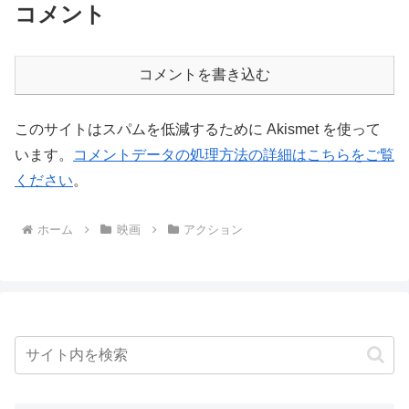
コメント
コメントを書き込む
このサイトはスパムを低減するために Akismet を使って
います。
コメントデータの処理方法の詳細はこちらをご覧
ください
。
ホーム
映画
アクション