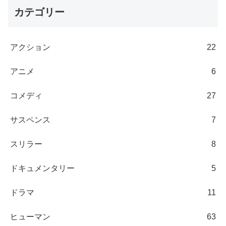
カテゴリー
アクション
22
アニメ
6
コメディ
27
サスペンス
7
スリラー
8
ドキュメンタリー
5
ドラマ
11
ヒューマン
63