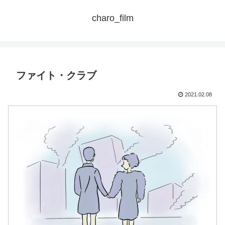
charo_film
ファイト・クラブ
2021.02.08